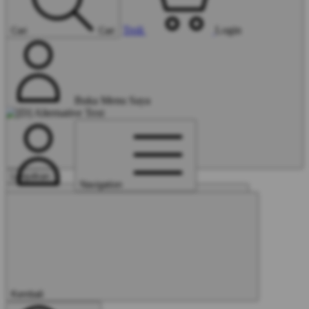
Troli
Login
Cari
Cari
Buka Menu Saya
Lanjutkan
Navigation
Tutup
Kembali