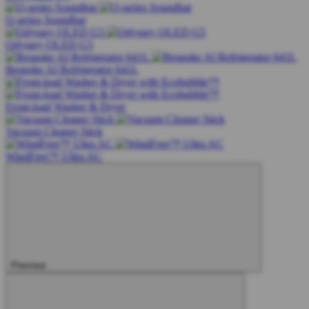
Q-series Soundbar
Odyssey OLED G5
Bespoke AI Refrigerator 641L
Front-load Washer & Dryer
Vacuum Cleaner Stick
WindFree™ Ultra AC
Previous