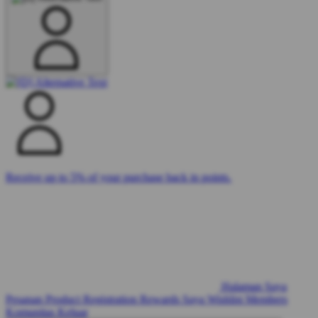
Receive up to 5% of your purchase back in points.
Halaman Saya
Pesanan
Product Registration
Rewards Saya
Wishlist
Members
Komunitas
Keluar