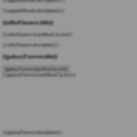
{{upgradeResult.description1}}
{{upgradeResult.description2}}
{{offerFinance.title}}
{{offerFinance.learnMoreCta.text}}
{{offerFinance.description}}
{{galaxyForever.title}}
{{galaxyForever.learnMoreCta.text}}
{{galaxyForever.learnMoreCta.text}}
{{galaxyForever.description}}