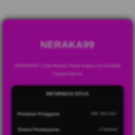
NERAKA99
NERAKA99 | Zona Neraka Tebak Angka Live Roulette
Casino Hari Ini
INFORMASI SITUS
Penilaian Pengguna
999.789.333+
Sistem Pembayaran
4 Metode