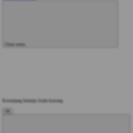
Close menu
Keranjang belanja Anda kosong
OK