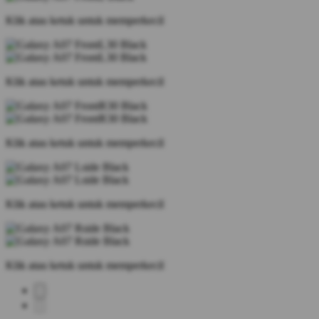
Klik atau ketuk untuk memperkecil
Klik atau ketuk untuk memperkecil
Klik atau ketuk untuk memperkecil
Klik atau ketuk untuk memperkecil
Klik atau ketuk untuk memperkecil